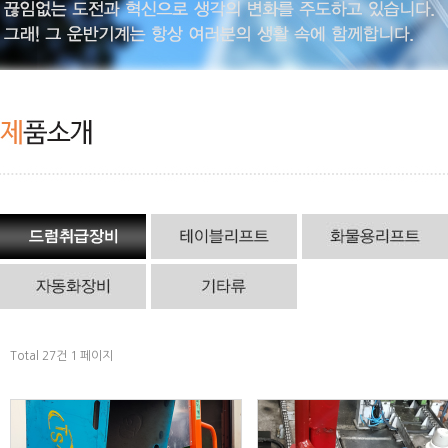
Total 27건
1 페이지