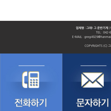
업체명 : 그래! 그 운반기계
|
TEL :
042-
E-MAIL : greg4929@hanm
COPYRIGHTS (C) 