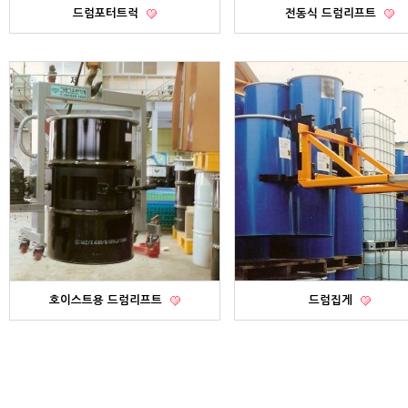
드럼포터트럭
전동식 드럼리프트
호이스트용 드럼리프트
드럼집게