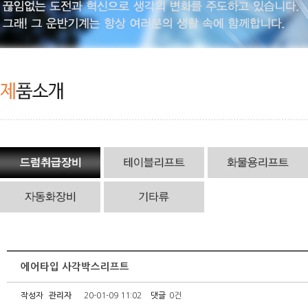
에어타입 사각박스리프트
작성자
관리자
20-01-09 11:02
댓글
0건