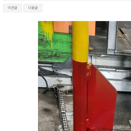
이전글
다음글