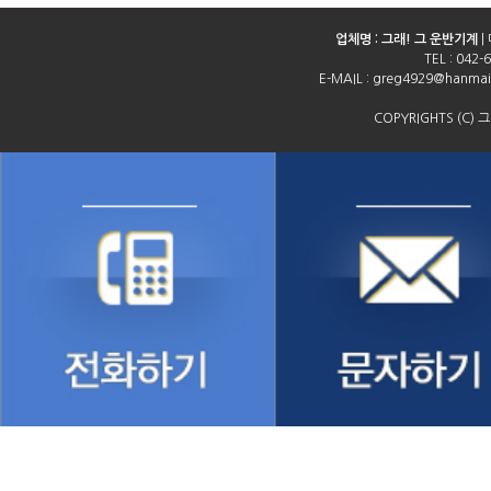
업체명 : 그래! 그 운반기계
|
TEL :
042-
E-MAIL : greg4929@hanm
COPYRIGHTS (C) 